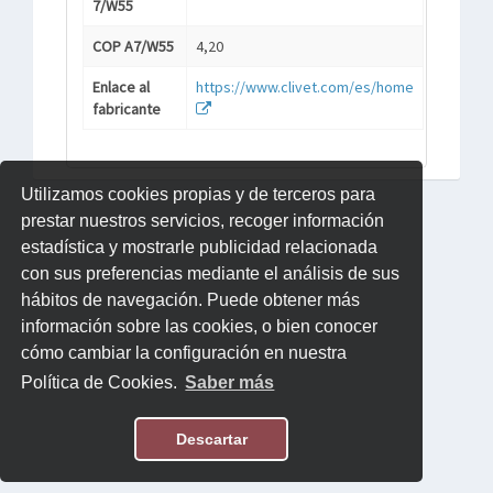
7/W55
COP A7/W55
4,20
Enlace al
https://www.clivet.com/es/home
fabricante
Utilizamos cookies propias y de terceros para
prestar nuestros servicios, recoger información
estadística y mostrarle publicidad relacionada
con sus preferencias mediante el análisis de sus
hábitos de navegación. Puede obtener más
información sobre las cookies, o bien conocer
cómo cambiar la configuración en nuestra
Política de Cookies.
Saber más
Descartar