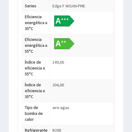
Series
Edge F WiSAN-PME
Eficiencia
energética a
35°C
Eficiencia
energética a
55°C
Índice de
149,00
eficiencia a
55°C
Índice de
204,00
eficiencia a
35°C
Tipo de
aire-agua
bomba de
calor
Refrigerante
R290