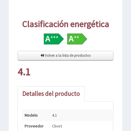
Clasificación energética
Volver a la lista de productos
4.1
Detalles del producto
Modelo
4.1
Proveedor
Clivet