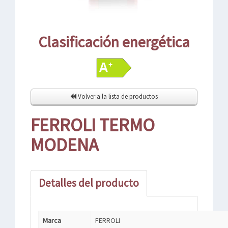
Clasificación energética
Volver a la lista de productos
FERROLI TERMO
MODENA
Detalles del producto
Marca
FERROLI