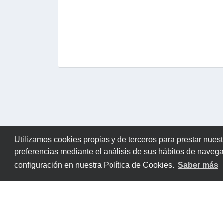
Utilizamos cookies propias y de terceros para prestar nuest
preferencias mediante el análisis de sus hábitos de naveg
configuración en nuestra Política de Cookies.
Saber más