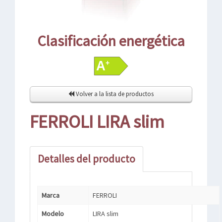
Clasificación energética
Volver a la lista de productos
FERROLI LIRA slim
Detalles del producto
Marca
FERROLI
Modelo
LIRA slim