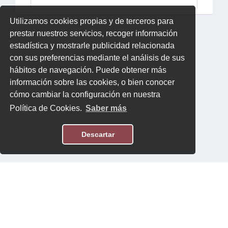
Utilizamos cookies propias y de terceros para
prestar nuestros servicios, recoger información
estadística y mostrarle publicidad relacionada
con sus preferencias mediante el análisis de sus
hábitos de navegación. Puede obtener más
información sobre las cookies, o bien conocer
cómo cambiar la configuración en nuestra
Política de Cookies.
Saber más
Descartar