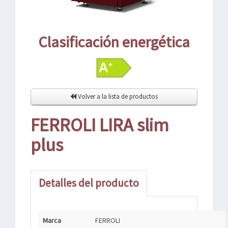
Clasificación energética
Volver a la lista de productos
FERROLI LIRA slim
plus
Detalles del producto
Marca
FERROLI