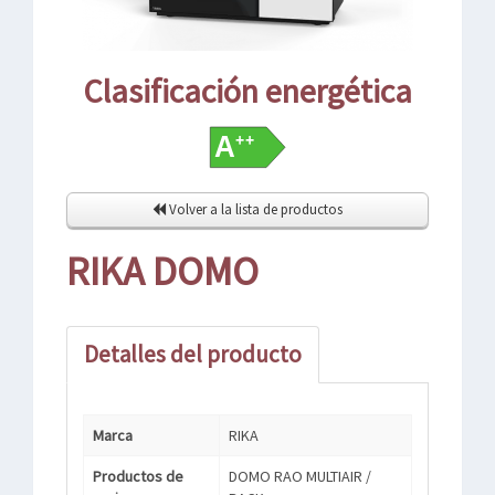
Clasificación energética
Volver a la lista de productos
RIKA DOMO
Detalles del producto
Marca
RIKA
Productos de
DOMO RAO MULTIAIR /