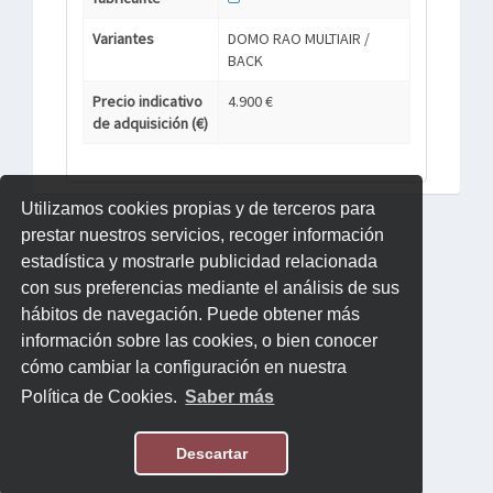
Variantes
DOMO RAO MULTIAIR /
BACK
Precio indicativo
4.900 €
de adquisición (€)
Utilizamos cookies propias y de terceros para
prestar nuestros servicios, recoger información
estadística y mostrarle publicidad relacionada
con sus preferencias mediante el análisis de sus
hábitos de navegación. Puede obtener más
información sobre las cookies, o bien conocer
cómo cambiar la configuración en nuestra
Política de Cookies.
Saber más
Descartar