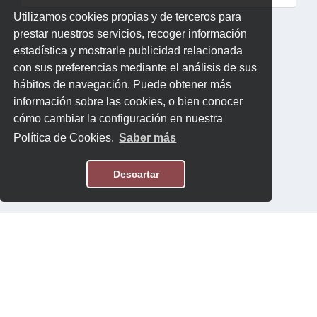
Utilizamos cookies propias y de terceros para
prestar nuestros servicios, recoger información
estadística y mostrarle publicidad relacionada
con sus preferencias mediante el análisis de sus
hábitos de navegación. Puede obtener más
información sobre las cookies, o bien conocer
cómo cambiar la configuración en nuestra
Política de Cookies.
Saber más
Descartar