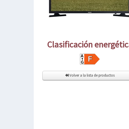
Clasificación energéti
Volver a la lista de productos