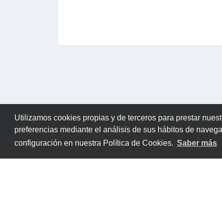
Utilizamos cookies propias y de terceros para prestar nuest
preferencias mediante el análisis de sus hábitos de naveg
configuración en nuestra Política de Cookies.
Saber más