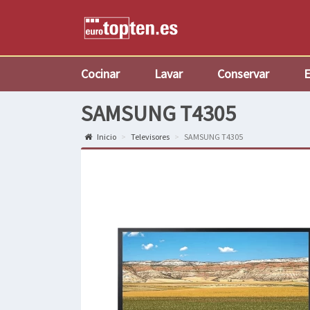
Cocinar
Lavar
Conservar
E
SAMSUNG T4305
Inicio
Televisores
SAMSUNG T4305