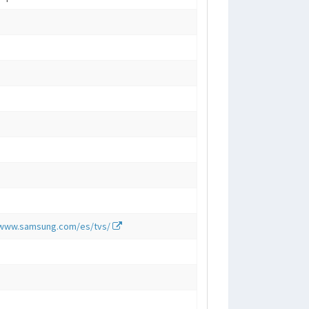
/www.samsung.com/es/tvs/