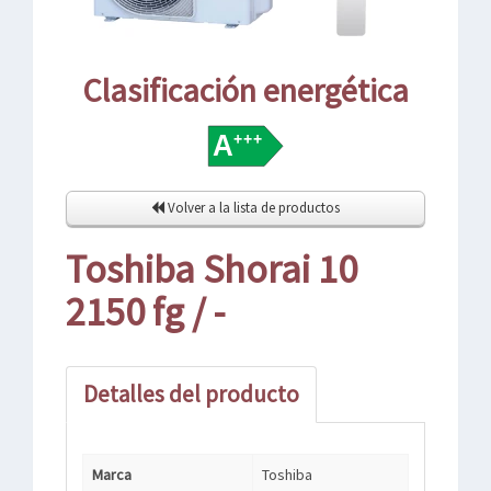
Clasificación energética
Volver a la lista de productos
Toshiba Shorai 10
2150 fg / -
Detalles del producto
Marca
Toshiba