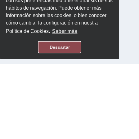
con sus preferencias mediante el análisis de sus
hábitos de navegación. Puede obtener más
información sobre las cookies, o bien conocer
cómo cambiar la configuración en nuestra
Política de Cookies.
Saber más
Descartar
Aviso Legal
Política de Privacidad
Contacto