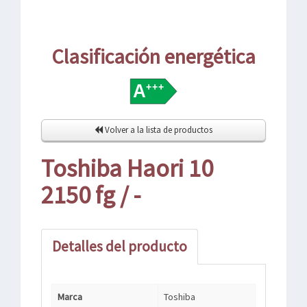
Clasificación energética
Volver a la lista de productos
Toshiba Haori 10
2150 fg / -
Detalles del producto
Marca
Toshiba