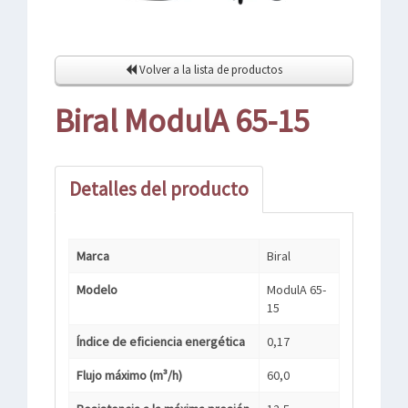
Volver a la lista de productos
Biral ModulA 65-15
Detalles del producto
Marca
Biral
Modelo
ModulA 65-
15
Índice de eficiencia energética
0,17
Flujo máximo (m³/h)
60,0