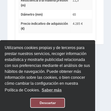
Resistencia a la máxima presión
12,5
(m)
Diámetro (mm)
65
Precio indicativo de adquisición
4.285 €
(€)
Utilizamos cookies propias y de terceros para
prestar nuestros servicios, recoger información
estadística y mostrarle publicidad relacionada
con sus preferencias mediante el análisis de sus
hábitos de navegación. Puede obtener más
información sobre las cookies, o bien conocer
cómo cambiar la configuración en nuestra
Política de Cookies.
Saber más
Descartar