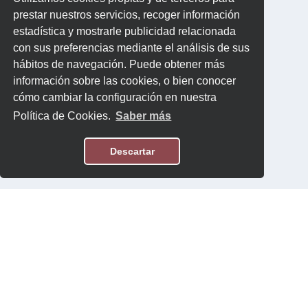
prestar nuestros servicios, recoger información
estadística y mostrarle publicidad relacionada
con sus preferencias mediante el análisis de sus
hábitos de navegación. Puede obtener más
información sobre las cookies, o bien conocer
cómo cambiar la configuración en nuestra
Política de Cookies.
Saber más
Descartar