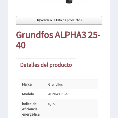
Volver a la lista de productos
Grundfos ALPHA3 25-
40
Detalles del producto
Marca
Grundfos
Modelo
ALPHA3 25-40
Índice de
0,15
eficiencia
energética