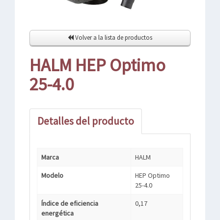
Volver a la lista de productos
HALM HEP Optimo
25-4.0
Detalles del producto
Marca
HALM
Modelo
HEP Optimo
25-4.0
Índice de eficiencia
0,17
energética