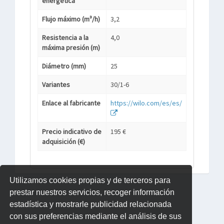
energética
Flujo máximo (m³/h)
3,2
Resistencia a la
4,0
máxima presión (m)
Diámetro (mm)
25
Variantes
30/1-6
Enlace al fabricante
https://wilo.com/es/es/
Precio indicativo de
195 €
adquisición (€)
Utilizamos cookies propias y de terceros para
prestar nuestros servicios, recoger información
estadística y mostrarle publicidad relacionada
con sus preferencias mediante el análisis de sus