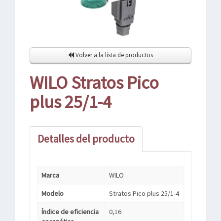
Volver a la lista de productos
WILO Stratos Pico
plus 25/1-4
Detalles del producto
Marca
WILO
Modelo
Stratos Pico plus 25/1-4
Índice de eficiencia
0,16