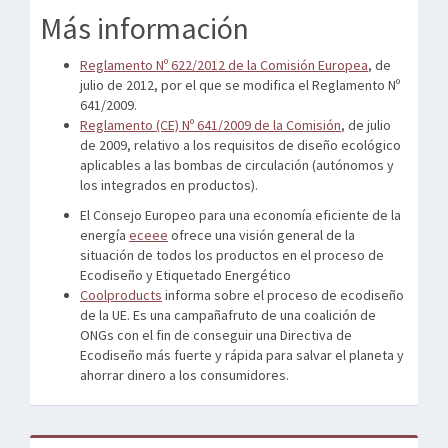
Más información
Reglamento Nº 622/2012 de la Comisión Europea
, de
julio de 2012, por el que se modifica el Reglamento Nº
641/2009.
Reglamento (CE) Nº 641/2009 de la Comisión
, de julio
de 2009, relativo a los requisitos de diseño ecológico
aplicables a las bombas de circulación (autónomos y
los integrados en productos).
El Consejo Europeo para una economía eficiente de la
energía
eceee
ofrece una visión general de la
situación de todos los productos en el proceso de
Ecodiseño y Etiquetado Energético
Coolproducts
informa sobre el proceso de ecodiseño
de la UE. Es una campañafruto de una coalición de
ONGs con el fin de conseguir una Directiva de
Ecodiseño más fuerte y rápida para salvar el planeta y
ahorrar dinero a los consumidores.