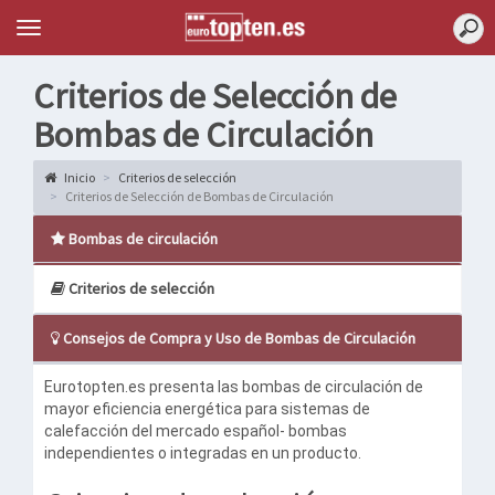
Topten
Menu
Criterios de Selección de
Bombas de Circulación
Inicio
Criterios de selección
Criterios de Selección de Bombas de Circulación
Bombas de circulación
Criterios de selección
Consejos de Compra y Uso de Bombas de Circulación
Eurotopten.es presenta las bombas de circulación de
mayor eficiencia energética para sistemas de
calefacción del mercado español- bombas
independientes o integradas en un producto.