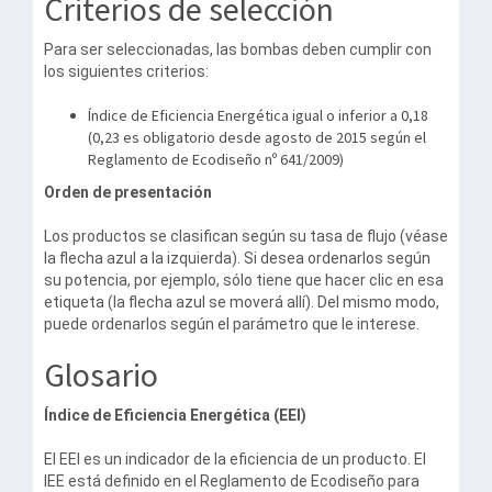
Criterios de selección
Para ser seleccionadas, las bombas deben cumplir con
los siguientes criterios:
Índice de Eficiencia Energética igual o inferior a 0,18
(0,23 es obligatorio desde agosto de 2015 según el
Reglamento de Ecodiseño nº 641/2009)
Orden de presentación
Los productos se clasifican según su tasa de flujo (véase
la flecha azul a la izquierda). Si desea ordenarlos según
su potencia, por ejemplo, sólo tiene que hacer clic en esa
etiqueta (la flecha azul se moverá allí). Del mismo modo,
puede ordenarlos según el parámetro que le interese.
Glosario
Índice de Eficiencia Energética (EEI)
El EEI es un indicador de la eficiencia de un producto. El
IEE está definido en el Reglamento de Ecodiseño para