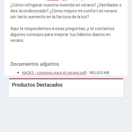
¿Cómo refrigerar nuestra vivienda en verano? ¿Ventilador o
Aire Acondicionado? ¿Cómo mejoro mi confort en verano
sin tanto aumento en la factura de la luz?
Aquí te respondemos a esas preguntas, y te contamos
algunos consejos para mejorar tus hábitos diarios en
verano.
Documentos adjuntos
HACKS - consejos para el verano.pdf
- 903,013 KiB
Productos Destacados