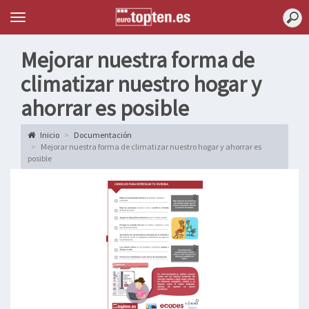
Topten
Menu
Mejorar nuestra forma de
climatizar nuestro hogar y
ahorrar es posible
Inicio
Documentación
Mejorar nuestra forma de climatizar nuestro hogar y ahorrar es
posible