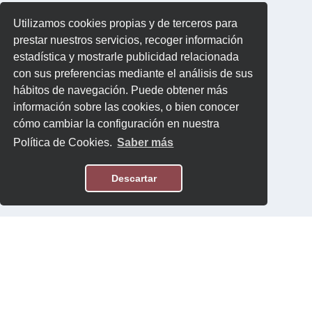
Utilizamos cookies propias y de terceros para
prestar nuestros servicios, recoger información
estadística y mostrarle publicidad relacionada
con sus preferencias mediante el análisis de sus
hábitos de navegación. Puede obtener más
información sobre las cookies, o bien conocer
cómo cambiar la configuración en nuestra
Política de Cookies.
Saber más
Descartar