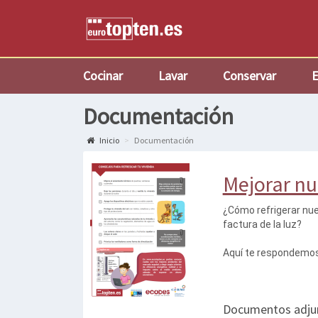
Cocinar
Lavar
Conservar
E
Documentación
Inicio
Documentación
Mejorar nu
¿Cómo refrigerar nue
factura de la luz?
Aquí te respondemos 
Documentos adju