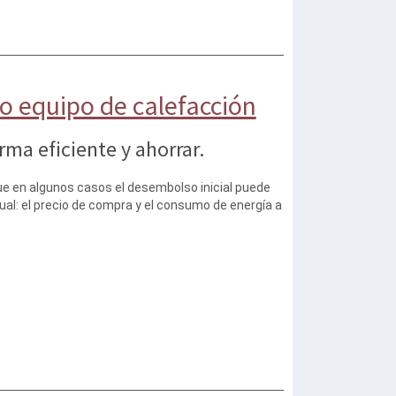
vo equipo de calefacción
ma eficiente y ahorrar.
ue en algunos casos el desembolso inicial puede
gual: el precio de compra y el consumo de energía a