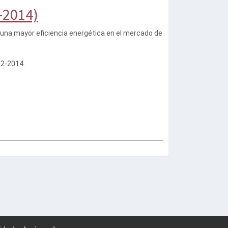
-2014)
 una mayor eficiencia energética en el mercado de
12-2014.