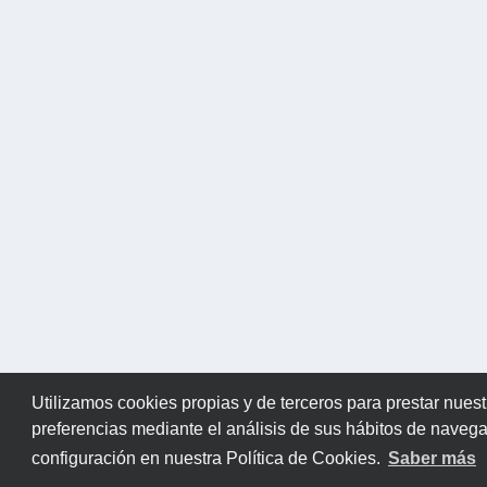
Utilizamos cookies propias y de terceros para prestar nuest
preferencias mediante el análisis de sus hábitos de naveg
configuración en nuestra Política de Cookies.
Saber más