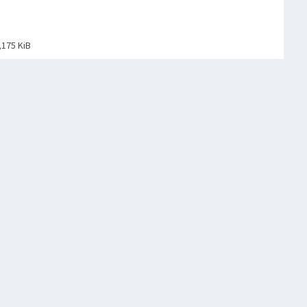
,175 KiB